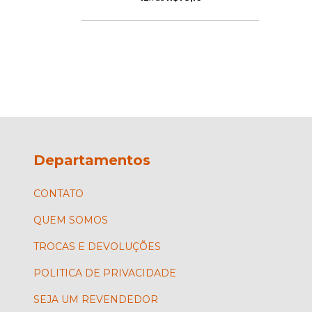
Departamentos
CONTATO
QUEM SOMOS
TROCAS E DEVOLUÇÕES
POLITICA DE PRIVACIDADE
SEJA UM REVENDEDOR