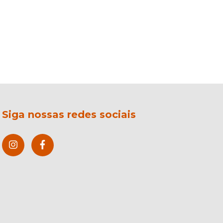
Siga nossas redes sociais