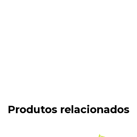
Produtos relacionados