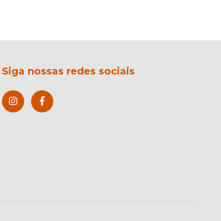
Siga nossas redes sociais