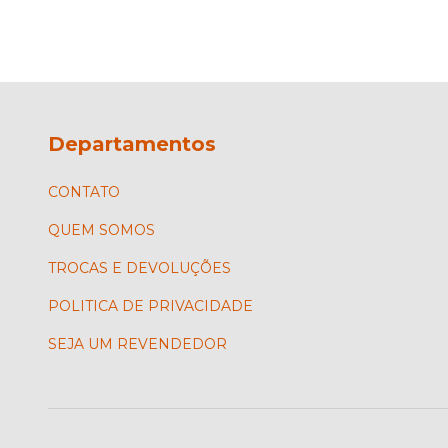
Departamentos
CONTATO
QUEM SOMOS
TROCAS E DEVOLUÇÕES
POLITICA DE PRIVACIDADE
SEJA UM REVENDEDOR