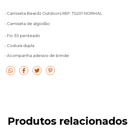
- Camiseta Beardz Outdoors REF: TS201 NORMAL
- Camiseta de algodão
- Fio 30 penteado
- Costura dupla
- Acompanha adesivo de brinde
Produtos relacionados