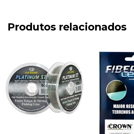
Produtos relacionados